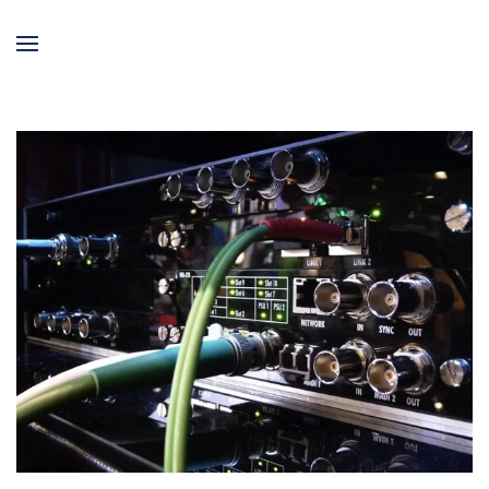
Skip to main content